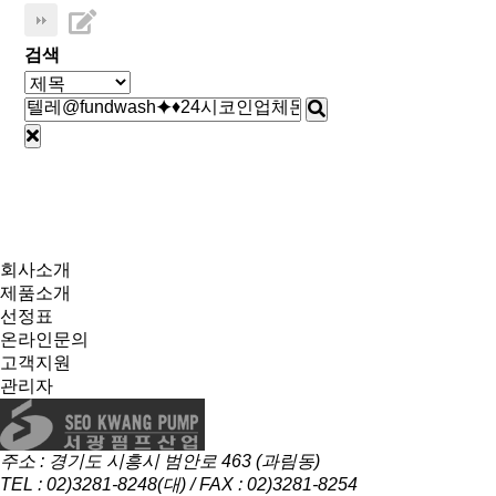
검색
회사소개
제품소개
선정표
온라인문의
고객지원
관리자
주소 : 경기도 시흥시 범안로 463 (과림동)
TEL : 02)3281-8248(대) / FAX : 02)3281-8254