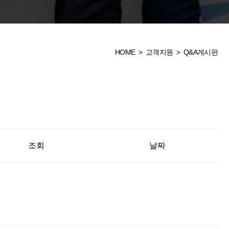
HOME
>
고객지원
> Q&A게시판
조회
날짜