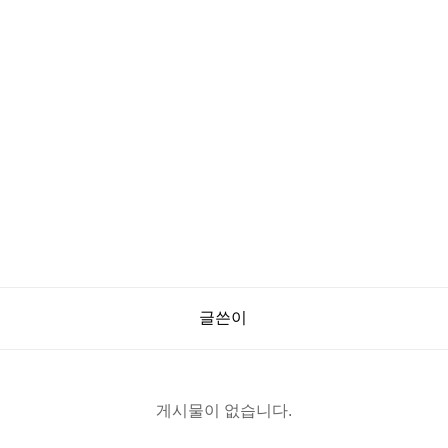
글쓴이
게시물이 없습니다.