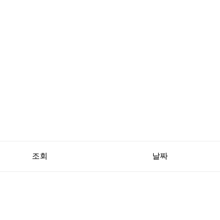
조회
날짜