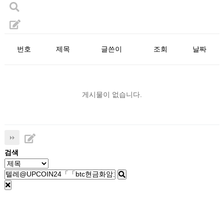
번호
제목
글쓴이
조회
날짜
게시물이 없습니다.
검색