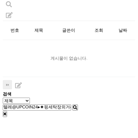
번호
제목
글쓴이
조회
날짜
게시물이 없습니다.
검색