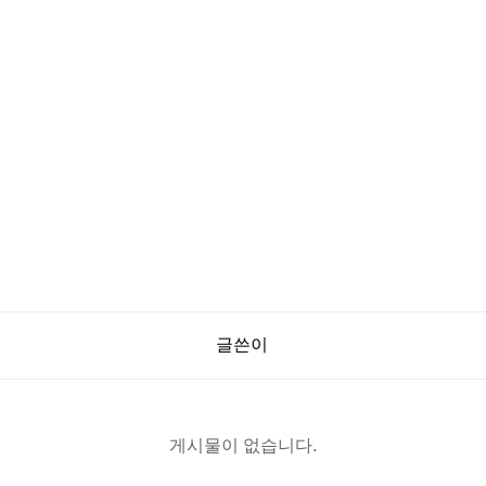
글쓴이
게시물이 없습니다.