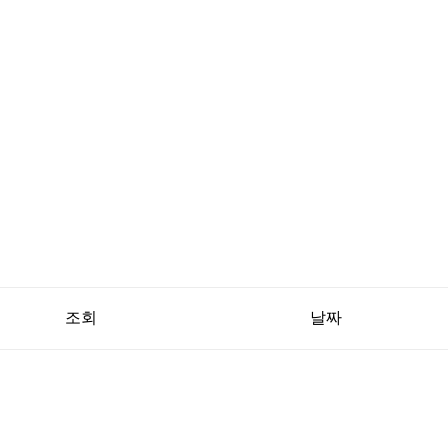
조회
날짜