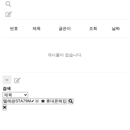
번호
제목
글쓴이
조회
날짜
게시물이 없습니다.
검색